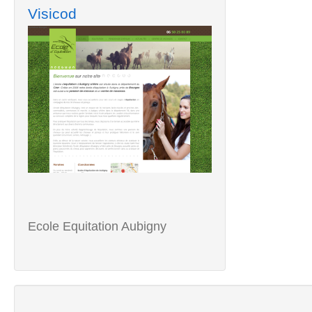
Visicod
Ecole Equitation Aubigny