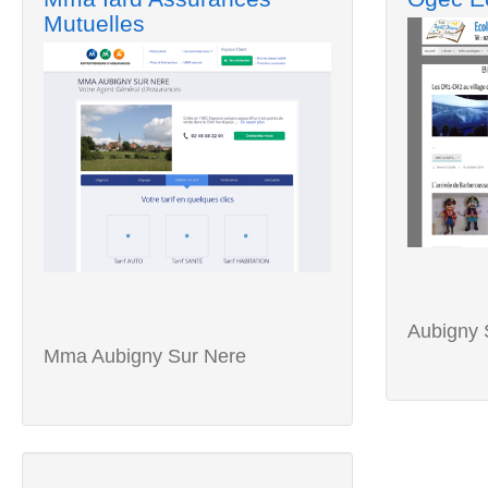
Mutuelles
Aubigny 
Mma Aubigny Sur Nere