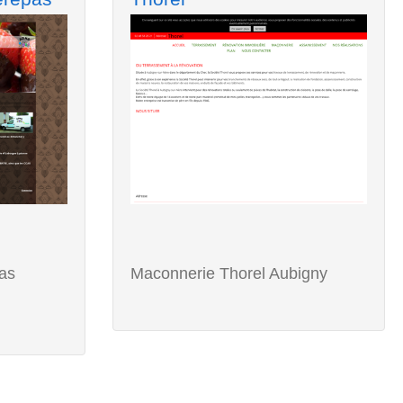
as
Maconnerie Thorel Aubigny