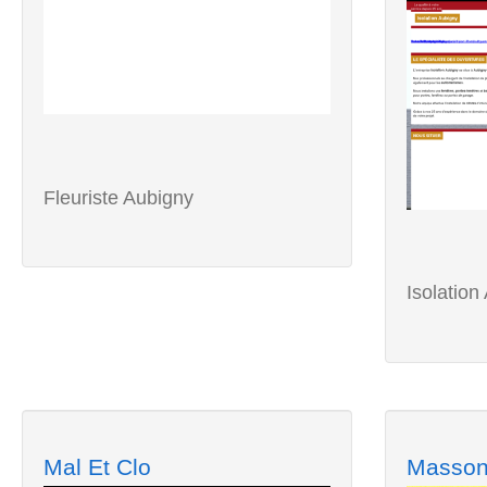
Fleuriste Aubigny
Isolation
Mal Et Clo
Masson