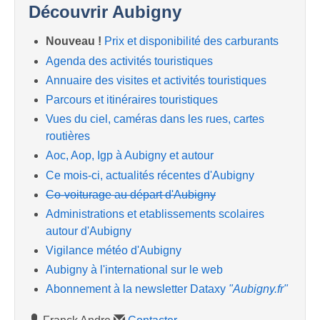
Découvrir Aubigny
Nouveau !
Prix et disponibilité des carburants
Agenda des activités touristiques
Annuaire des visites et activités touristiques
Parcours et itinéraires touristiques
Vues du ciel, caméras dans les rues, cartes
routières
Aoc, Aop, Igp à Aubigny et autour
Ce mois-ci, actualités récentes d'Aubigny
Co-voiturage au départ d'Aubigny
Administrations et etablissements scolaires
autour d'Aubigny
Vigilance météo d'Aubigny
Aubigny à l'international sur le web
Abonnement à la newsletter Dataxy
"Aubigny.fr"