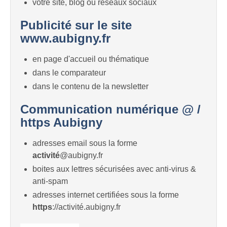
votre site, blog ou réseaux sociaux
Publicité sur le site
www.aubigny.fr
en page d'accueil ou thématique
dans le comparateur
dans le contenu de la newsletter
Communication numérique @ /
https Aubigny
adresses email sous la forme
activité
@aubigny.fr
boites aux lettres sécurisées avec anti-virus &
anti-spam
adresses internet certifiées sous la forme
https
://activité.aubigny.fr