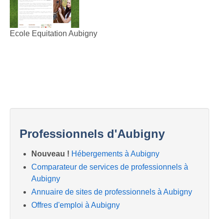
Ecole Equitation Aubigny
Professionnels d'Aubigny
Nouveau !
Hébergements à Aubigny
Comparateur de services de professionnels à
Aubigny
Annuaire de sites de professionnels à Aubigny
Offres d'emploi à Aubigny