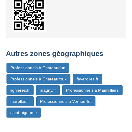
Autres zones géographiques
Professionnels à Chateaudun
Professionnels à Chateauroux
faverolles.fr
lignieres.fr
magny.fr
Professionnels à Mainvilliers
marolles.fr
Professionnels à Vernouillet
saint-aignan.fr