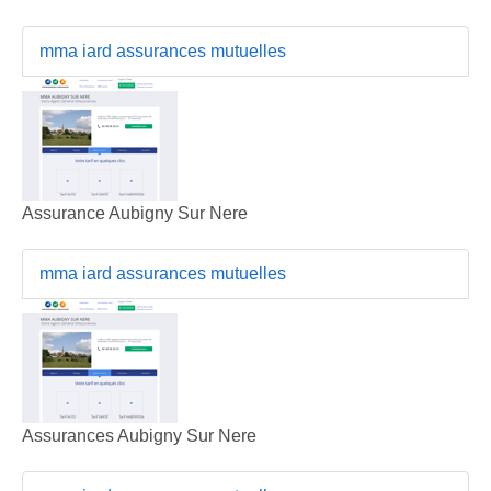
mma iard assurances mutuelles
Assurance Aubigny Sur Nere
mma iard assurances mutuelles
Assurances Aubigny Sur Nere