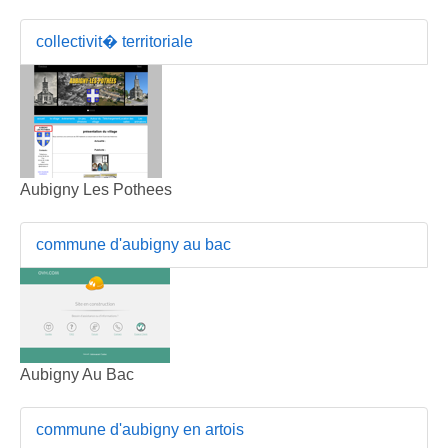
collectivit� territoriale
Aubigny Les Pothees
commune d'aubigny au bac
Aubigny Au Bac
commune d'aubigny en artois