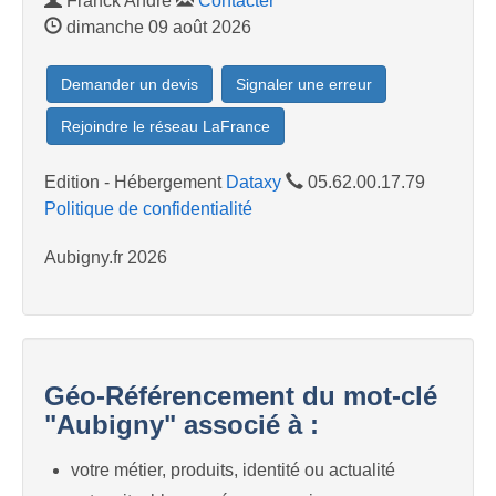
Franck Andre
Contacter
dimanche 09 août 2026
Demander un devis
Signaler une erreur
Rejoindre le réseau LaFrance
Edition - Hébergement
Dataxy
05.62.00.17.79
Politique de confidentialité
Aubigny.fr 2026
Géo-Référencement du mot-clé
"Aubigny" associé à :
votre métier, produits, identité ou actualité