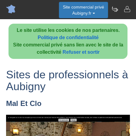
Site commercial privé
Aubigny.fr
Le site utilise les cookies de nos partenaires.
Politique de confidentialité
Site commercial privé sans lien avec le site de la
collectivité
Refuser et sortir
Sites de professionnels à
Aubigny
Mal Et Clo