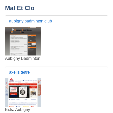
Mal Et Clo
aubigny badminton club
Aubigny Badminton
axelis tertre
Extra Aubigny