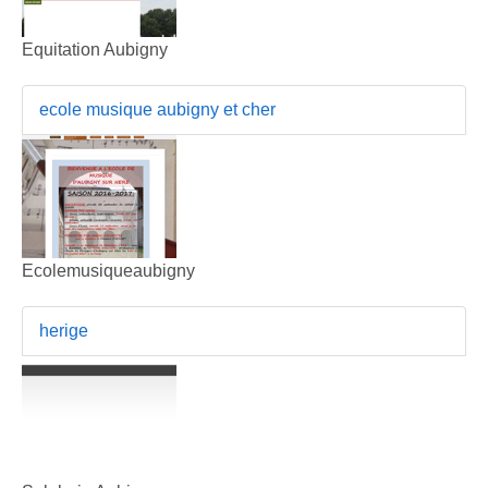
Equitation Aubigny
ecole musique aubigny et cher
Ecolemusiqueaubigny
herige