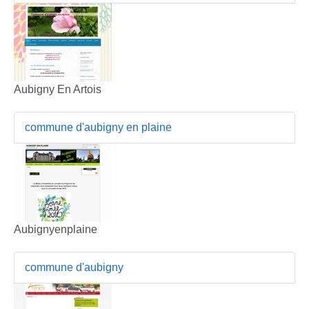
Aubigny En Artois
commune d'aubigny en plaine
Aubignyenplaine
commune d'aubigny