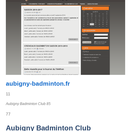
aubigny-badminton.fr
11
Aubigny Badminton Club 85
77
Aubigny Badminton Club