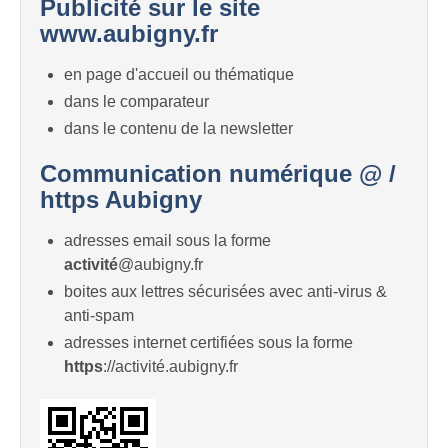
Publicité sur le site
www.aubigny.fr
en page d'accueil ou thématique
dans le comparateur
dans le contenu de la newsletter
Communication numérique @ /
https Aubigny
adresses email sous la forme
activité
@aubigny.fr
boites aux lettres sécurisées avec anti-virus &
anti-spam
adresses internet certifiées sous la forme
https
://activité.aubigny.fr