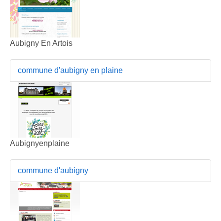
Aubigny En Artois
commune d'aubigny en plaine
Aubignyenplaine
commune d'aubigny