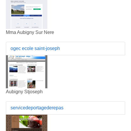
Mma Aubigny Sur Nere
ogec ecole saint-joseph
Aubigny Stjoseph
servicedeportagederepas