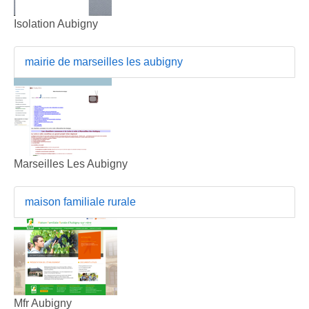
Isolation Aubigny
mairie de marseilles les aubigny
Marseilles Les Aubigny
maison familiale rurale
Mfr Aubigny