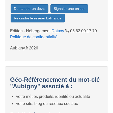
Demander un devis
Signaler une erreur
Rejoindre le réseau LaFrance
Edition - Hébergement
Dataxy
05.62.00.17.79
Politique de confidentialité
Aubigny.fr 2026
Géo-Référencement du mot-clé
"Aubigny" associé à :
votre métier, produits, identité ou actualité
votre site, blog ou réseaux sociaux