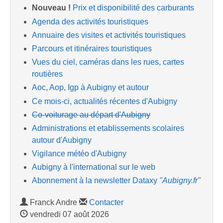
Nouveau !
Prix et disponibilité des carburants
Agenda des activités touristiques
Annuaire des visites et activités touristiques
Parcours et itinéraires touristiques
Vues du ciel, caméras dans les rues, cartes
routières
Aoc, Aop, Igp à Aubigny et autour
Ce mois-ci, actualités récentes d'Aubigny
Co-voiturage au départ d'Aubigny
Administrations et etablissements scolaires
autour d'Aubigny
Vigilance météo d'Aubigny
Aubigny à l'international sur le web
Abonnement à la newsletter Dataxy
"Aubigny.fr"
Franck Andre
Contacter
vendredi 07 août 2026