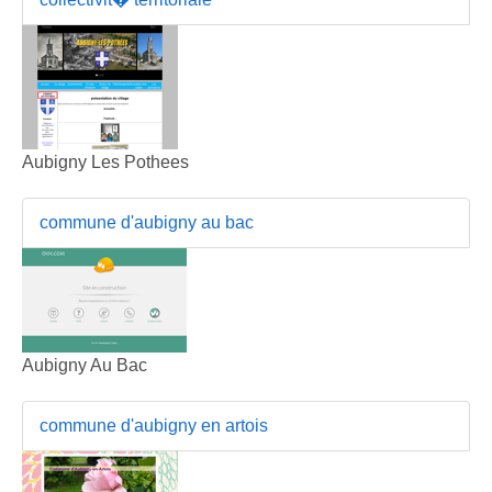
Aubigny Les Pothees
commune d'aubigny au bac
Aubigny Au Bac
commune d'aubigny en artois