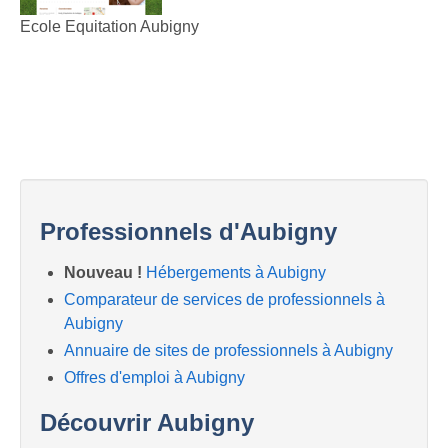
Ecole Equitation Aubigny
Professionnels d'Aubigny
Nouveau !
Hébergements à Aubigny
Comparateur de services de professionnels à
Aubigny
Annuaire de sites de professionnels à Aubigny
Offres d'emploi à Aubigny
Découvrir Aubigny