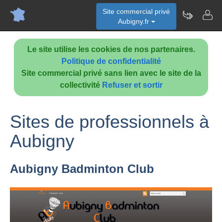
Site commercial privé
Aubigny.fr
Le site utilise les cookies de nos partenaires.
Politique de confidentialité
Site commercial privé sans lien avec le site de la
collectivité
Refuser et sortir
Sites de professionnels à
Aubigny
Aubigny Badminton Club