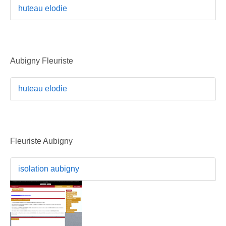
huteau elodie
Aubigny Fleuriste
huteau elodie
Fleuriste Aubigny
isolation aubigny