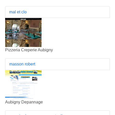
mal et clo
Pizzeria Creperie Aubigny
masson robert
Aubigny Depannage