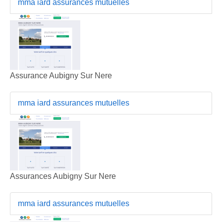
mma iard assurances mutuelles
Assurance Aubigny Sur Nere
mma iard assurances mutuelles
Assurances Aubigny Sur Nere
mma iard assurances mutuelles