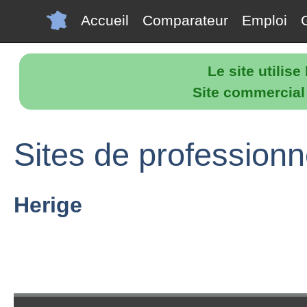
Accueil
Comparateur
Emploi
Le site utilis
Site commercial p
Sites de professionn
Herige