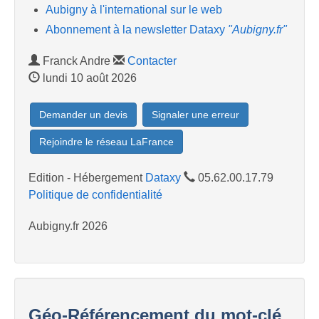
Aubigny à l'international sur le web
Abonnement à la newsletter Dataxy
"Aubigny.fr"
Franck Andre
Contacter
lundi 10 août 2026
Demander un devis
Signaler une erreur
Rejoindre le réseau LaFrance
Edition - Hébergement
Dataxy
05.62.00.17.79
Politique de confidentialité
Aubigny.fr 2026
Géo-Référencement du mot-clé