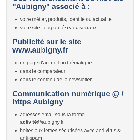
"Aubigny" associé à :
votre métier, produits, identité ou actualité
votre site, blog ou réseaux sociaux
Publicité sur le site
www.aubigny.fr
en page d'accueil ou thématique
dans le comparateur
dans le contenu de la newsletter
Communication numérique @ /
https Aubigny
adresses email sous la forme
activité
@aubigny.fr
boites aux lettres sécurisées avec anti-virus &
anti-spam