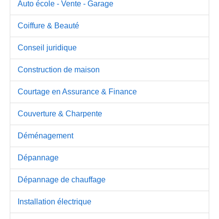
Auto école - Vente - Garage
Coiffure & Beauté
Conseil juridique
Construction de maison
Courtage en Assurance & Finance
Couverture & Charpente
Déménagement
Dépannage
Dépannage de chauffage
Installation électrique