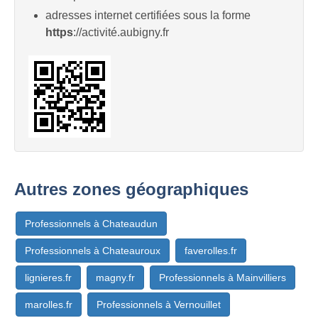
adresses internet certifiées sous la forme
https
://activité.aubigny.fr
Autres zones géographiques
Professionnels à Chateaudun
Professionnels à Chateauroux
faverolles.fr
lignieres.fr
magny.fr
Professionnels à Mainvilliers
marolles.fr
Professionnels à Vernouillet