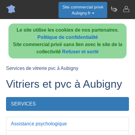
Site commercial privé
Aubigny.fr
Le site utilise les cookies de nos partenaires.
Politique de confidentialité
Site commercial privé sans lien avec le site de la
collectivité
Refuser et sortir
Services de vitrerie pvc à Aubigny
Vitriers et pvc à Aubigny
SERVICES
Assistance psychologique