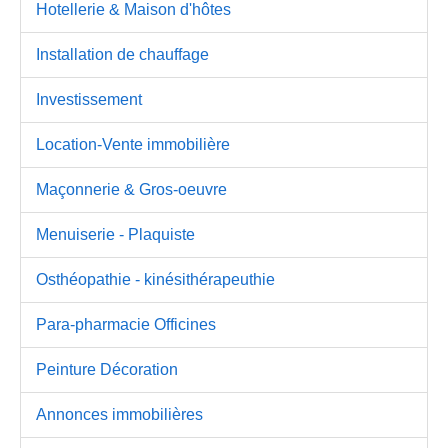
Hotellerie & Maison d'hôtes
Installation de chauffage
Investissement
Location-Vente immobilière
Maçonnerie & Gros-oeuvre
Menuiserie - Plaquiste
Osthéopathie - kinésithérapeuthie
Para-pharmacie Officines
Peinture Décoration
Annonces immobilières