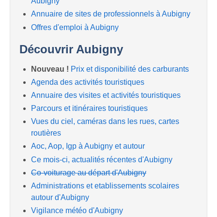
Aubigny
Annuaire de sites de professionnels à Aubigny
Offres d'emploi à Aubigny
Découvrir Aubigny
Nouveau !
Prix et disponibilité des carburants
Agenda des activités touristiques
Annuaire des visites et activités touristiques
Parcours et itinéraires touristiques
Vues du ciel, caméras dans les rues, cartes
routières
Aoc, Aop, Igp à Aubigny et autour
Ce mois-ci, actualités récentes d'Aubigny
Co-voiturage au départ d'Aubigny
Administrations et etablissements scolaires
autour d'Aubigny
Vigilance météo d'Aubigny