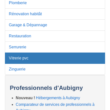
Plomberie
Rénovation habitât
Garage & Dépannage
Restauration
Serrurerie
Vitrerie pvc
Zinguerie
Professionnels d'Aubigny
Nouveau !
Hébergements à Aubigny
Comparateur de services de professionnels à