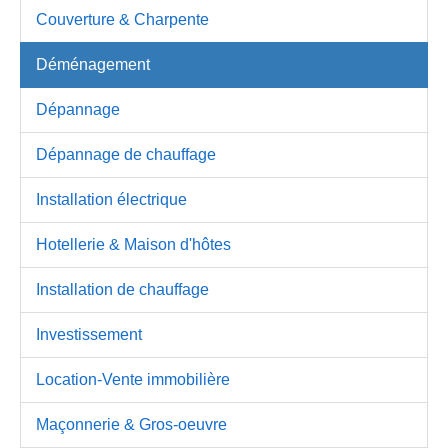
Couverture & Charpente
Déménagement
Dépannage
Dépannage de chauffage
Installation électrique
Hotellerie & Maison d'hôtes
Installation de chauffage
Investissement
Location-Vente immobilière
Maçonnerie & Gros-oeuvre