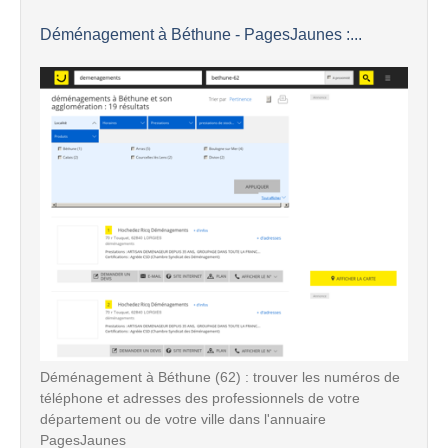
Déménagement à Béthune - PagesJaunes :...
Déménagement à Béthune (62) : trouver les numéros de
téléphone et adresses des professionnels de votre
département ou de votre ville dans l'annuaire
PagesJaunes