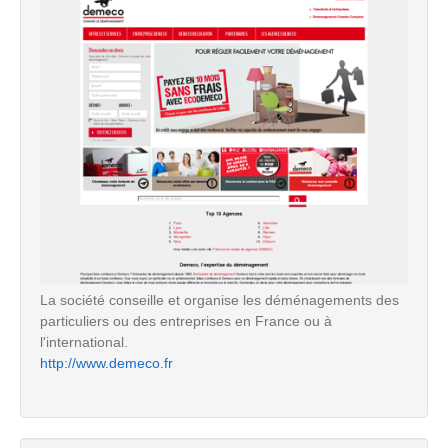
La société conseille et organise les déménagements des
particuliers ou des entreprises en France ou à
l'international.
http://www.demeco.fr