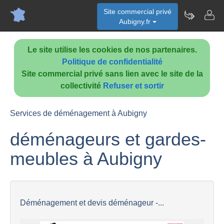
Site commercial privé
Aubigny.fr
Le site utilise les cookies de nos partenaires.
Politique de confidentialité
Site commercial privé sans lien avec le site de la
collectivité
Refuser et sortir
Services de déménagement à Aubigny
déménageurs et gardes-
meubles à Aubigny
Déménagement et devis déménageur -...