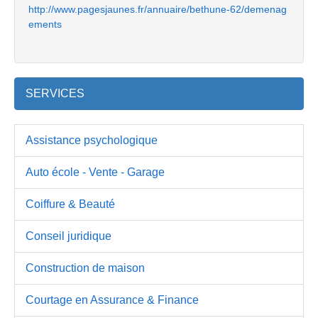
http://www.pagesjaunes.fr/annuaire/bethune-62/demenag
ements
SERVICES
Assistance psychologique
Auto école - Vente - Garage
Coiffure & Beauté
Conseil juridique
Construction de maison
Courtage en Assurance & Finance