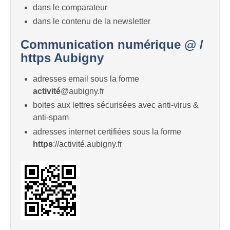
dans le comparateur
dans le contenu de la newsletter
Communication numérique @ /
https Aubigny
adresses email sous la forme
activité
@aubigny.fr
boites aux lettres sécurisées avec anti-virus &
anti-spam
adresses internet certifiées sous la forme
https
://activité.aubigny.fr