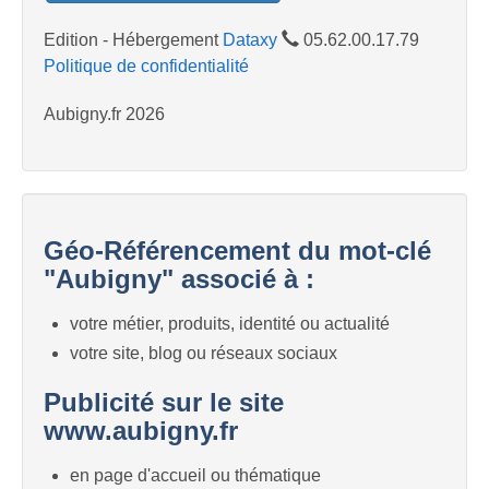
Edition - Hébergement
Dataxy
05.62.00.17.79
Politique de confidentialité
Aubigny.fr 2026
Géo-Référencement du mot-clé
"Aubigny" associé à :
votre métier, produits, identité ou actualité
votre site, blog ou réseaux sociaux
Publicité sur le site
www.aubigny.fr
en page d'accueil ou thématique