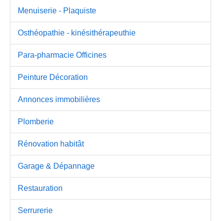
Menuiserie - Plaquiste
Osthéopathie - kinésithérapeuthie
Para-pharmacie Officines
Peinture Décoration
Annonces immobilières
Plomberie
Rénovation habitât
Garage & Dépannage
Restauration
Serrurerie