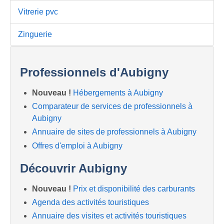
Vitrerie pvc
Zinguerie
Professionnels d'Aubigny
Nouveau !
Hébergements à Aubigny
Comparateur de services de professionnels à
Aubigny
Annuaire de sites de professionnels à Aubigny
Offres d'emploi à Aubigny
Découvrir Aubigny
Nouveau !
Prix et disponibilité des carburants
Agenda des activités touristiques
Annuaire des visites et activités touristiques