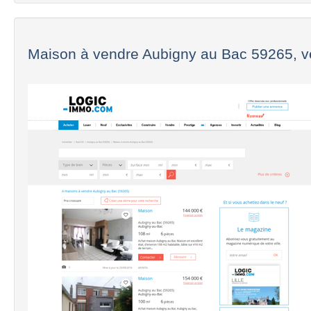
Maison à vendre Aubigny au Bac 59265, ve