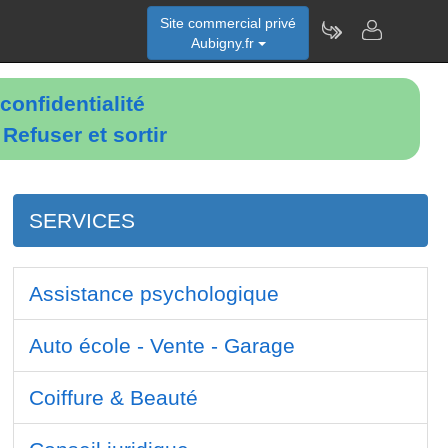
Site commercial privé
Aubigny.fr
confidentialité
é
Refuser et sortir
SERVICES
Assistance psychologique
Auto école - Vente - Garage
Coiffure & Beauté