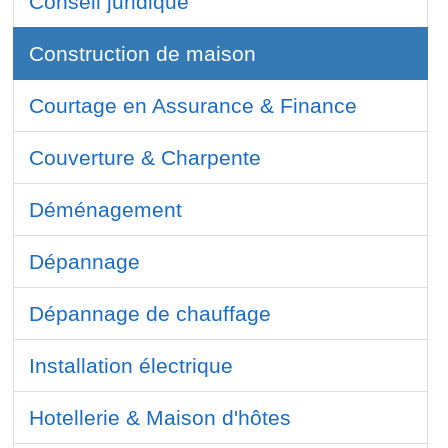
Conseil juridique
Construction de maison
Courtage en Assurance & Finance
Couverture & Charpente
Déménagement
Dépannage
Dépannage de chauffage
Installation électrique
Hotellerie & Maison d'hôtes