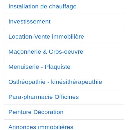
Installation de chauffage
Investissement
Location-Vente immobilière
Maçonnerie & Gros-oeuvre
Menuiserie - Plaquiste
Osthéopathie - kinésithérapeuthie
Para-pharmacie Officines
Peinture Décoration
Annonces immobilières