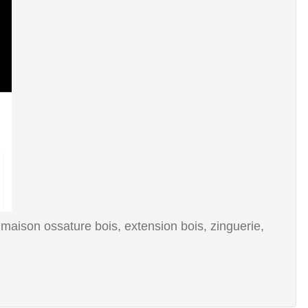
maison ossature bois, extension bois, zinguerie,