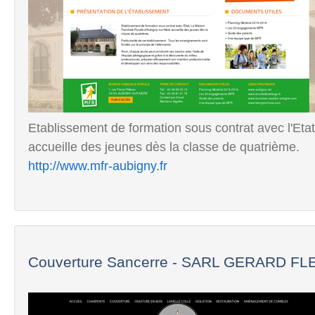
Etablissement de formation sous contrat avec l'Eta
accueille des jeunes dès la classe de quatrième.
http://www.mfr-aubigny.fr
Couverture Sancerre - SARL GERARD FLE