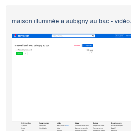
maison illuminée a aubigny au bac - vidéo.